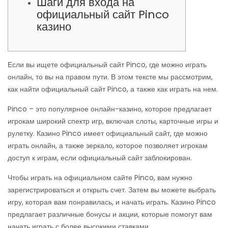
Шаги для входа на
официальный сайт Pinco
казино
Если вы ищете официальный сайт Pinco, где можно играть
онлайн, то вы на правом пути. В этом тексте мы рассмотрим,
как найти официальный сайт Pinco, а также как играть на нем.
Pinco – это популярное онлайн-казино, которое предлагает
игрокам широкий спектр игр, включая слоты, карточные игры и
рулетку. Казино Pinco имеет официальный сайт, где можно
играть онлайн, а также зеркало, которое позволяет игрокам
доступ к играм, если официальный сайт заблокирован.
Чтобы играть на официальном сайте Pinco, вам нужно
зарегистрироваться и открыть счет. Затем вы можете выбрать
игру, которая вам понравилась, и начать играть. Казино Pinco
предлагает различные бонусы и акции, которые помогут вам
начать играть с более высокими ставками.