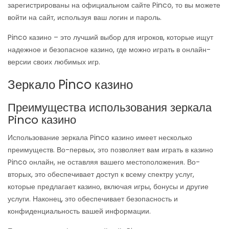
зарегистрированы на официальном сайте Pinco, то вы можете
войти на сайт, используя ваш логин и пароль.
Pinco казино – это лучший выбор для игроков, которые ищут
надежное и безопасное казино, где можно играть в онлайн-
версии своих любимых игр.
Зеркало Pinco казино
Преимущества использования зеркала
Pinco казино
Использование зеркала Pinco казино имеет несколько
преимуществ. Во-первых, это позволяет вам играть в казино
Pinco онлайн, не оставляя вашего местоположения. Во-
вторых, это обеспечивает доступ к всему спектру услуг,
которые предлагает казино, включая игры, бонусы и другие
услуги. Наконец, это обеспечивает безопасность и
конфиденциальность вашей информации.