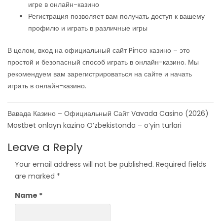
игре в онлайн-казино
Регистрация позволяет вам получать доступ к вашему
профилю и играть в различные игры
В целом, вход на официальный сайт Pinco казино – это
простой и безопасный способ играть в онлайн-казино. Мы
рекомендуем вам зарегистрироваться на сайте и начать
играть в онлайн-казино.
Post
Вавада Казино – Официальный Сайт Vavada Casino (2026)
navigation
Mostbet onlayn kazino O‘zbekistonda – o‘yin turlari
Leave a Reply
Your email address will not be published.
Required fields
are marked
*
Name
*