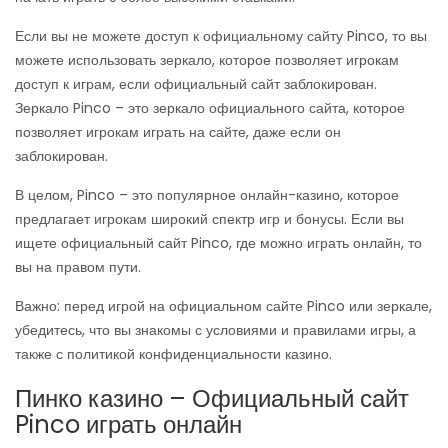
Если вы не можете доступ к официальному сайту Pinco, то вы
можете использовать зеркало, которое позволяет игрокам
доступ к играм, если официальный сайт заблокирован.
Зеркало Pinco – это зеркало официального сайта, которое
позволяет игрокам играть на сайте, даже если он
заблокирован.
В целом, Pinco – это популярное онлайн-казино, которое
предлагает игрокам широкий спектр игр и бонусы. Если вы
ищете официальный сайт Pinco, где можно играть онлайн, то
вы на правом пути.
Важно: перед игрой на официальном сайте Pinco или зеркале,
убедитесь, что вы знакомы с условиями и правилами игры, а
также с политикой конфиденциальности казино.
Пинко казино – Официальный сайт
Pinco играть онлайн