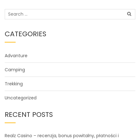
CATEGORIES
Advanture
Camping
Trekking
Uncategorized
RECENT POSTS
Realz Casino – recenzja, bonus powitalny, płatności i