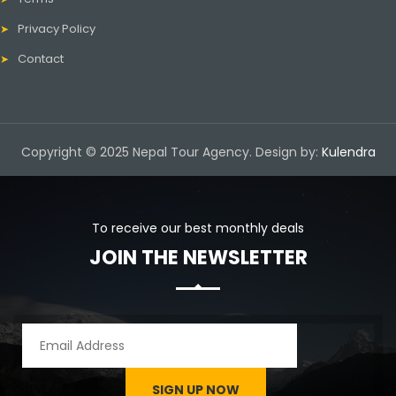
Privacy Policy
Contact
Copyright © 2025 Nepal Tour Agency. Design by:
Kulendra
To receive our best monthly deals
JOIN THE NEWSLETTER