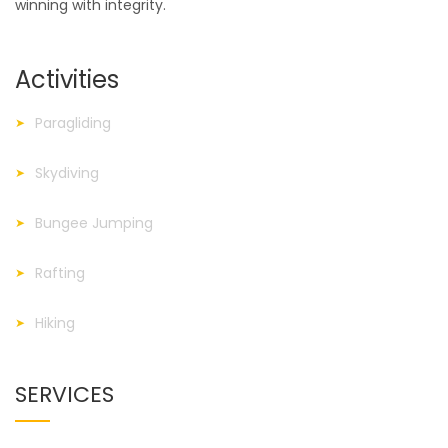
winning with integrity.
Activities
Paragliding
Skydiving
Bungee Jumping
Rafting
Hiking
SERVICES