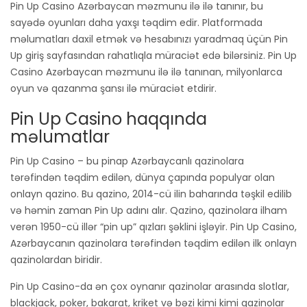
Pin Up Casino Azərbaycan məzmunu ilə ilə tanınır, bu
sayədə oyunları daha yaxşı təqdim edir. Platformada
məlumatları daxil etmək və hesabınızı yaradmaq üçün Pin
Up giriş sayfasından rahatlıqla müraciət edə bilərsiniz. Pin Up
Casino Azərbaycan məzmunu ilə ilə tanınan, milyonlarca
oyun və qazanma şansı ilə müraciət etdirir.
Pin Up Casino haqqında
məlumatlar
Pin Up Casino – bu
pinap
Azərbaycanlı qazinolara
tərəfindən təqdim edilən, dünya çapında populyar olan
onlayn qazino. Bu qazino, 2014-cü ilin baharında təşkil edilib
və həmin zaman Pin Up adını alır. Qazino, qazinolara ilham
verən 1950-cü illər “pin up” qızları şəklini işləyir. Pin Up Casino,
Azərbaycanın qazinolara tərəfindən təqdim edilən ilk onlayn
qazinolardan biridir.
Pin Up Casino-da ən çox oynanır qazinolar arasında slotlar,
blackjack, poker, bakarat, kriket və bəzi kimi kimi qazinolar