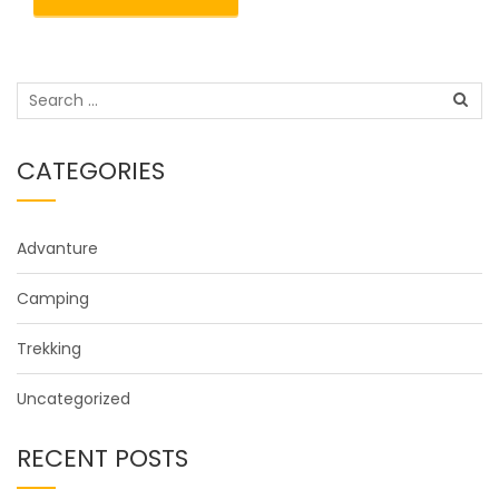
CATEGORIES
Advanture
Camping
Trekking
Uncategorized
RECENT POSTS