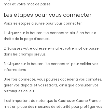
mail et votre mot de passe.
Les étapes pour vous connecter
Voici les étapes à suivre pour vous connecter :
1. Cliquez sur le bouton “Se connecter” situé en haut à
droite de la page d’accueil.
2. Saisissez votre adresse e-mail et votre mot de passe
dans les champs prévus.
3. Cliquez sur le bouton “Se connecter” pour valider vos
informations.
Une fois connecté, vous pourrez accéder à vos comptes,
gérer vos dépôts et vos retraits, ainsi que consulter vos
historiques de jeu.
Il est important de noter que le Casinozer Casino France
met en place des mesures de sécurité pour protéger vos