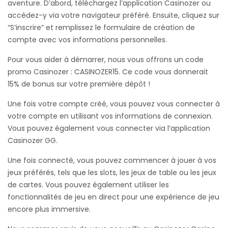
aventure. D’abord, téléchargez l’application Casinozer ou
accédez-y via votre navigateur préféré. Ensuite, cliquez sur
“S’inscrire” et remplissez le formulaire de création de
compte avec vos informations personnelles.
Pour vous aider à démarrer, nous vous offrons un code
promo Casinozer : CASINOZER15. Ce code vous donnerait
15% de bonus sur votre première dépôt !
Une fois votre compte créé, vous pouvez vous connecter à
votre compte en utilisant vos informations de connexion.
Vous pouvez également vous connecter via l’application
Casinozer GG.
Une fois connecté, vous pouvez commencer à jouer à vos
jeux préférés, tels que les slots, les jeux de table ou les jeux
de cartes. Vous pouvez également utiliser les
fonctionnalités de jeu en direct pour une expérience de jeu
encore plus immersive.