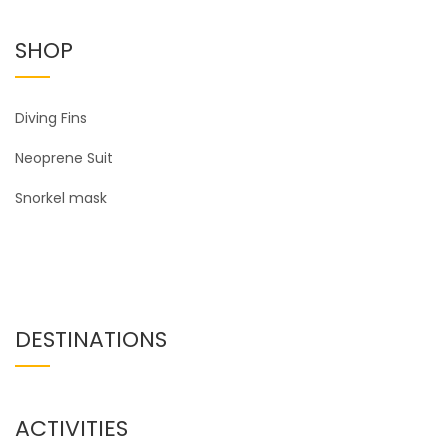
SHOP
Diving Fins
Neoprene Suit
Snorkel mask
DESTINATIONS
ACTIVITIES