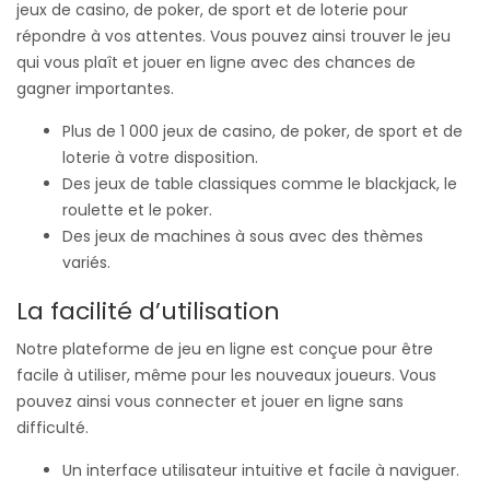
jeux de casino, de poker, de sport et de loterie pour
répondre à vos attentes. Vous pouvez ainsi trouver le jeu
qui vous plaît et jouer en ligne avec des chances de
gagner importantes.
Plus de 1 000 jeux de casino, de poker, de sport et de
loterie à votre disposition.
Des jeux de table classiques comme le blackjack, le
roulette et le poker.
Des jeux de machines à sous avec des thèmes
variés.
La facilité d’utilisation
Notre plateforme de jeu en ligne est conçue pour être
facile à utiliser, même pour les nouveaux joueurs. Vous
pouvez ainsi vous connecter et jouer en ligne sans
difficulté.
Un interface utilisateur intuitive et facile à naviguer.