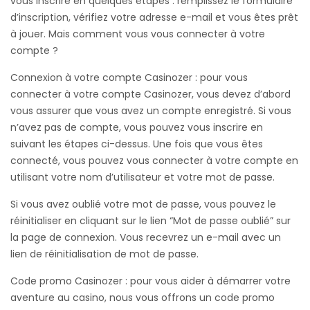
vous inscrire en quelques étapes : remplissez le formulaire
d’inscription, vérifiez votre adresse e-mail et vous êtes prêt
à jouer. Mais comment vous vous connecter à votre
compte ?
Connexion à votre compte Casinozer : pour vous
connecter à votre compte Casinozer, vous devez d’abord
vous assurer que vous avez un compte enregistré. Si vous
n’avez pas de compte, vous pouvez vous inscrire en
suivant les étapes ci-dessus. Une fois que vous êtes
connecté, vous pouvez vous connecter à votre compte en
utilisant votre nom d’utilisateur et votre mot de passe.
Si vous avez oublié votre mot de passe, vous pouvez le
réinitialiser en cliquant sur le lien “Mot de passe oublié” sur
la page de connexion. Vous recevrez un e-mail avec un
lien de réinitialisation de mot de passe.
Code promo Casinozer : pour vous aider à démarrer votre
aventure au casino, nous vous offrons un code promo