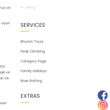
,
Hiking
onus ve
e oyun
SERVICES
Bhutan Tours
Peak Climbing
Category Page
niz.
Family Holidays
şık ve
arı ve
River Rafting
EXTRAS
eren