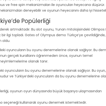
i bonus ve free spin mekanizmaları ile oyuncuları heyecana düşürür
anizmaları deneyebilir ve oyunun heyecanını daha iyi hissetebil
iye’de Popülerliği
iderek artmaktadır. Bu slot oyunu, Yunan mitolojisindeki Olimpos 
bir ilgi topladı. Gates of Olympus demo Türkçe’ye çevrildiğinde,
 oldu.
eki oyuncuların bu oyunu denemelerine olanak sağlıyor. Bu de
yunun gerçek kurallarını öğrenmeden önce, oyunun temel
eyimlemelerine olanak tanır.
ki oyuncuların bu oyunu denemelerine olanak sağlıyor. Bu oyun
unudur ve Türkiye’deki oyuncuların da bu oyunu denemelerine ol
ülerliği, oyunun oyun dünyasında büyük başarıya ulaşmasından
 seçeneği kullanarak oyunu denemek istemektedir.