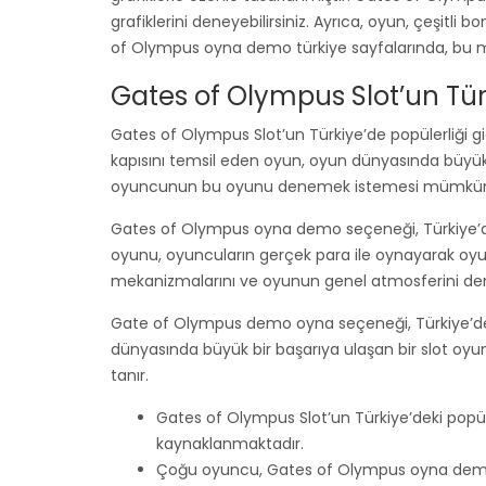
grafiklerini deneyebilirsiniz. Ayrıca, oyun, çeşitl
of Olympus oyna demo türkiye sayfalarında, bu mek
Gates of Olympus Slot’un Türk
Gates of Olympus Slot’un Türkiye’de popülerliği g
kapısını temsil eden oyun, oyun dünyasında büyük 
oyuncunun bu oyunu denemek istemesi mümkün
Gates of Olympus oyna demo seçeneği, Türkiye’d
oyunu, oyuncuların gerçek para ile oynayarak o
mekanizmalarını ve oyunun genel atmosferini den
Gate of Olympus demo oyna seçeneği, Türkiye’de
dünyasında büyük bir başarıya ulaşan bir slot oy
tanır.
Gates of Olympus Slot’un Türkiye’deki pop
kaynaklanmaktadır.
Çoğu oyuncu, Gates of Olympus oyna demo