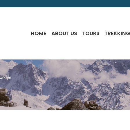
HOME
ABOUT US
TOURS
TREKKIN
ürkiye