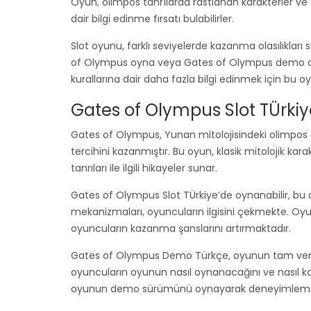
Oyun, olimpos tanrílarda rastlanan karakterler ve 
dair bilgi edinme fırsatı bulabilirler.
Slot oyunu, farklı seviyelerde kazanma olasılıklar
of Olympus oyna veya Gates of Olympus demo oy
kurallarına dair daha fazla bilgi edinmek için bu 
Gates of Olympus Slot TÜrkiy
Gates of Olympus, Yunan mitolojisindeki olimpos d
tercihini kazanmıştır. Bu oyun, klasik mitolojik ka
tanrıları ile ilgili hikayeler sunar.
Gates of Olympus Slot TÜrkiye’de oynanabilir, bu 
mekanizmaları, oyuncuların ilgisini çekmekte. Oyu
oyuncuların kazanma şanslarını artırmaktadır.
Gates of Olympus Demo Türkçe, oyunun tam versi
oyuncuların oyunun nasıl oynanacağını ve nasıl k
oyunun demo sürümünü oynayarak deneyimlemek için