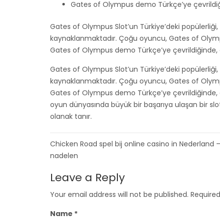
Gates of Olympus demo Türkçe’ye çevrildiğ
Gates of Olympus Slot’un Türkiye’deki popülerli
kaynaklanmaktadır. Çoğu oyuncu, Gates of Olym
Gates of Olympus demo Türkçe’ye çevrildiğinde,
Gates of Olympus Slot’un Türkiye’deki popülerli
kaynaklanmaktadır. Çoğu oyuncu, Gates of Olym
Gates of Olympus demo Türkçe’ye çevrildiğinde, 
oyun dünyasında büyük bir başarıya ulaşan bir sl
olanak tanır.
Post
Chicken Road spel bij online casino in Nederland 
navigation
nadelen
Leave a Reply
Your email address will not be published.
Required
Name
*