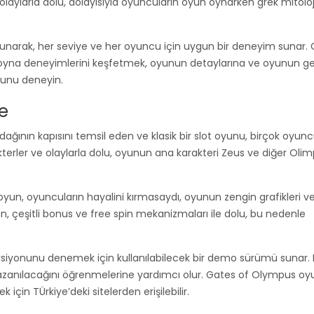
olaylarla dolu, dolayısıyla oyuncuların oyun oynarken grek mitoloj
ı sunarak, her seviye ve her oyuncu için uygun bir deneyim sunar.
na deneyimlerini keşfetmek, oyunun detaylarına ve oyunun g
oyunu deneyin.
e
ağının kapısını temsil eden ve klasik bir slot oyunu, birçok oyu
rakterler ve olaylarla dolu, oyunun ana karakteri Zeus ve diğer Oli
oyun, oyuncuların hayalini kırmasaydı, oyunun zengin grafikleri v
n, çeşitli bonus ve free spin mekanizmaları ile dolu, bu nedenle
yonunu denemek için kullanılabilecek bir demo sürümü sunar. 
azanılacağını öğrenmelerine yardımcı olur. Gates of Olympus oy
 TÜrkiye’deki sitelerden erişilebilir.