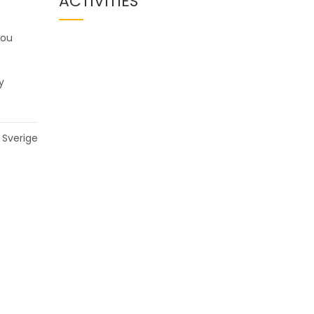
ACTIVITIES
sou
y
 Sverige