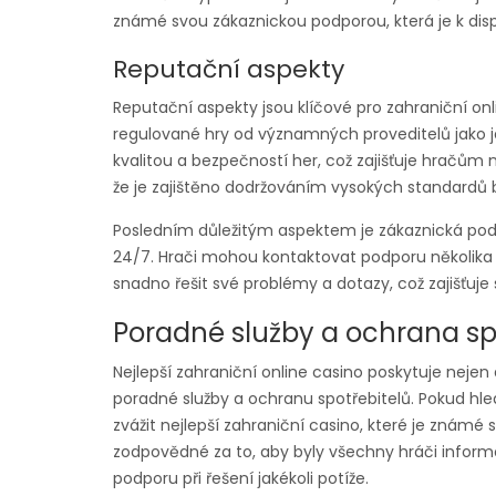
známé svou zákaznickou podporou, která je k disp
Reputační aspekty
Reputační aspekty jsou klíčové pro zahraniční o
regulované hry od významných proveditelů jako j
kvalitou a bezpečností her, což zajišťuje hračů
že je zajištěno dodržováním vysokých standardů b
Posledním důležitým aspektem je zákaznická podp
24/7. Hrači mohou kontaktovat podporu několika 
snadno řešit své problémy a dotazy, což zajišťuje
Poradné služby a ochrana sp
Nejlepší zahraniční online casino poskytuje nejen 
poradné služby a ochranu spotřebitelů. Pokud h
zvážit nejlepší zahraniční casino, které je známé
zodpovědné za to, aby byly všechny hráči inform
podporu při řešení jakékoli potíže.