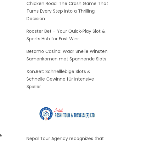
Chicken Road: The Crash Game That
Turns Every Step Into a Thrilling
Decision
Rooster Bet – Your Quick‑Play Slot &
Sports Hub for Fast Wins
Betamo Casino: Waar Snelle Winsten
Samenkomen met Spannende Slots
Xon.Bet: Schnelllebige Slots &
Schnelle Gewinne für Intensive
Spieler
e
Nepal Tour Agency recognizes that