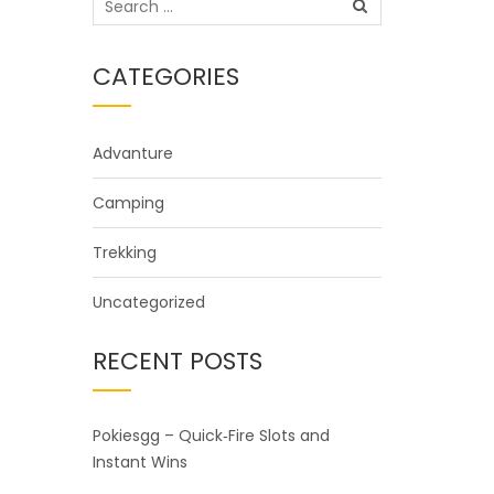
h
CATEGORIES
h
Advanture
Camping
Trekking
Uncategorized
RECENT POSTS
Pokiesgg – Quick‑Fire Slots and
Instant Wins