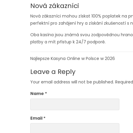
Nová zákazníci
Nová zákazníci mohou získat 100% poplatek na pr
perfektní pro zahájení hry a získání zkušeností 
Oba kasína jsou známá svou zodpovědnou hranou
platby a mít přístup k 24/7 podporě.
Post
Najlepsze Kasyna Online w Polsce w 2026
navigation
Leave a Reply
Your email address will not be published.
Required
Name
*
Email
*