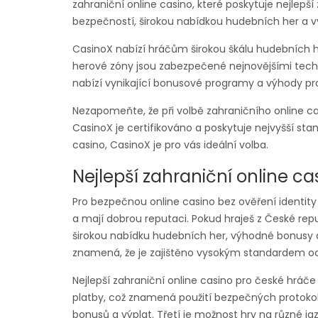
zahraniční online casino, které poskytuje nejlep
bezpečností, širokou nabídkou hudebních her a v
CasinoX nabízí hráčům širokou škálu hudebních her
herové zóny jsou zabezpečené nejnovějšími techn
nabízí vynikající bonusové programy a výhody pro
Nezapomeňte, že při volbě zahraničního online cas
CasinoX je certifikováno a poskytuje nejvyšší s
casino, CasinoX je pro vás ideální volba.
Nejlepší zahraniční online c
Pro bezpečnou
online casino bez ověření identity
a mají dobrou reputaci. Pokud hraješ z České rep
širokou nabídku hudebních her, výhodné bonusy a
znamená, že je zajištěno vysokým standardem o
Nejlepší zahraniční online casino pro české hráče
platby, což znamená použití bezpečných protokol
bonusů a výplat. Třetí je možnost hry na různé ja